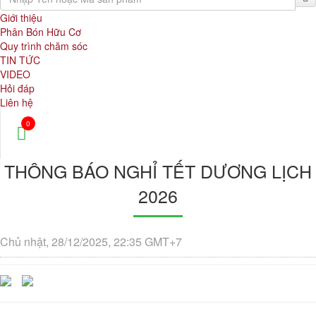
Giới thiệu
Phân Bón Hữu Cơ
Quy trình chăm sóc
TIN TỨC
VIDEO
Hỏi đáp
Liên hệ
0
THÔNG BÁO NGHỈ TẾT DƯƠNG LỊCH
2026
Chủ nhật, 28/12/2025, 22:35 GMT+7