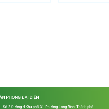
ĂN PHÒNG ĐẠI DIỆN
Số 2 Đường 4 Khu phố 31, Phường Long Bình, Thành phố