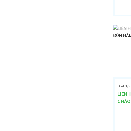
06/01/
LIÊN 
CHÀO 