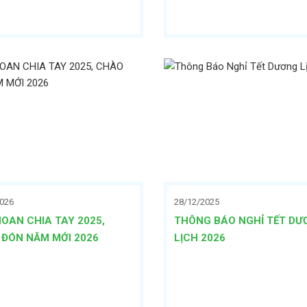
2026
28/12/2025
HOAN CHIA TAY 2025,
THÔNG BÁO NGHỈ TẾT DƯ
ĐÓN NĂM MỚI 2026
LỊCH 2026