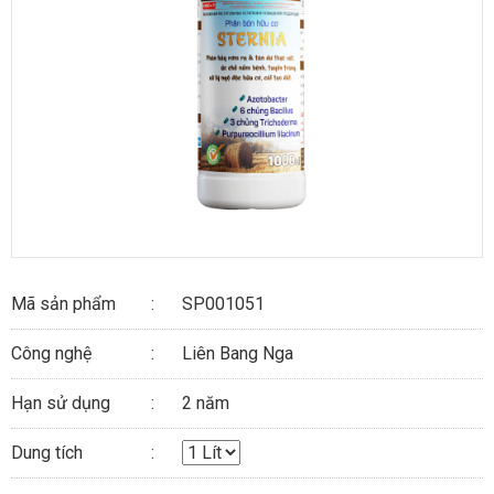
Mã sản phẩm
SP001051
Công nghệ
Liên Bang Nga
Hạn sử dụng
2 năm
Dung tích